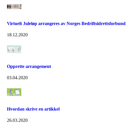
Virtuelt Juleløp arrangeres av Norges Bedriftsidrettsforbund
18.12.2020
Opprette arrangement
03.04.2020
Hvordan skrive en artikkel
26.03.2020