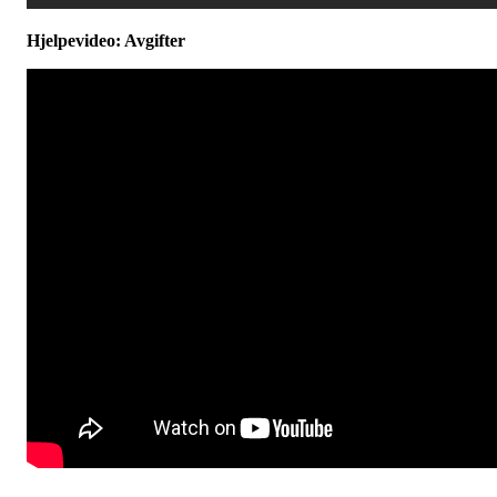
Hjelpevideo: Avgifter