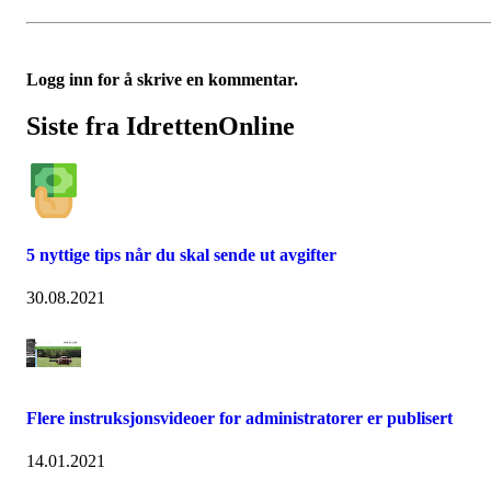
Logg inn for å skrive en kommentar.
Siste fra IdrettenOnline
5 nyttige tips når du skal sende ut avgifter
30.08.2021
Flere instruksjonsvideoer for administratorer er publisert
14.01.2021